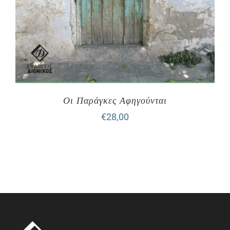
Οι Παράγκες Αφηγούνται
€
28,00