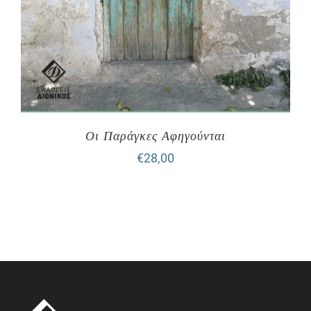
Οι Παράγκες Αφηγούνται
€
28,00