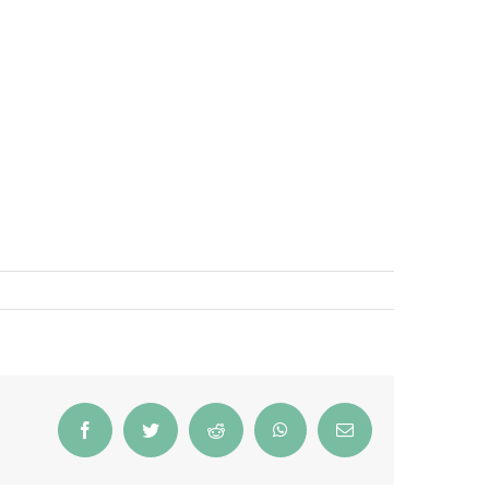
Facebook
Twitter
Reddit
WhatsApp
Email