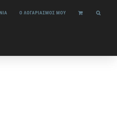
ΝΙΑ
Ο ΛΟΓΑΡΙΑΣΜΟΣ ΜΟΥ