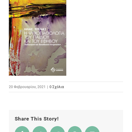
20 Φεβρουαρίου, 2021
|
0 Σχόλια
Share This Story!