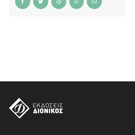
Facebook
Twitter
Reddit
WhatsApp
Email