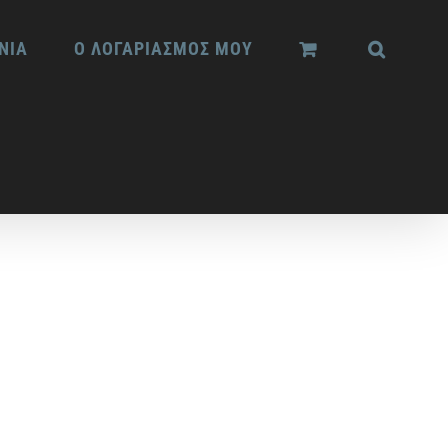
ΝΙΑ
Ο ΛΟΓΑΡΙΑΣΜΟΣ ΜΟΥ