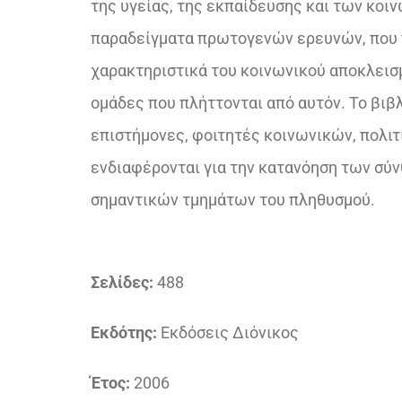
της υγείας, της εκπαίδευσης και των κο
παραδείγματα πρωτογενών ερευνών, που π
χαρακτηριστικά του κοινωνικού αποκλεισμ
ομάδες που πλήττονται από αυτόν. Το βιβλ
επιστήμονες, φοιτητές κοινωνικών, πολιτ
ενδιαφέρονται για την κατανόηση των σύ
σημαντικών τμημάτων του πληθυσμού.
Σελίδες:
488
Εκδότης:
Εκδόσεις Διόνικος
Έτος:
2006