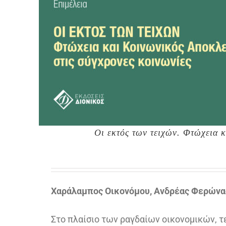
Οι εκτός των τειχών. Φτώχεια 
Χαράλαμπος Οικονόμου, Ανδρέας Φερώνα
Στο πλαίσιο των ραγδαίων οικονομικών, 