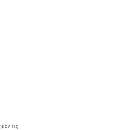
ηκαν τις