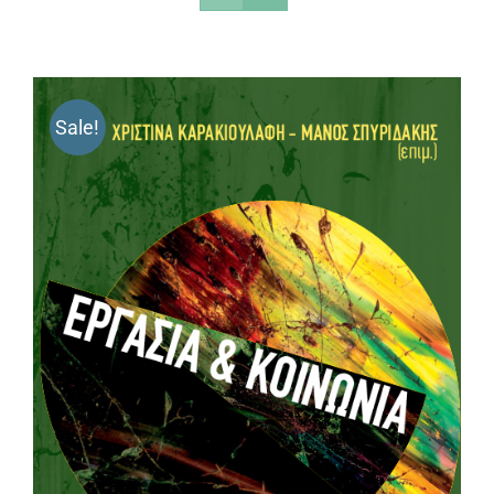
Sale!