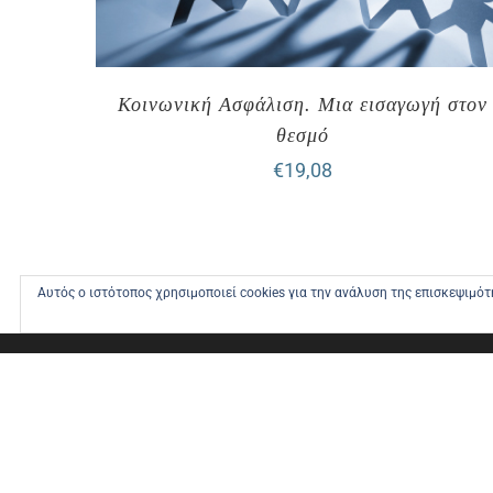
Κοινωνική Ασφάλιση. Μια εισαγωγή στον
θεσμό
€
19,08
Αυτός ο ιστότοπος χρησιμοποιεί cookies για την ανάλυση της επισκεψιμό