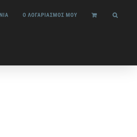
ΝΙΑ
Ο ΛΟΓΑΡΙΑΣΜΟΣ ΜΟΥ