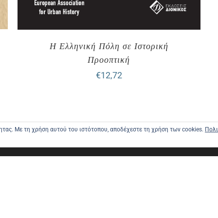
Η Ελληνική Πόλη σε Ιστορική
Προοπτική
€
12,72
τητας. Με τη χρήση αυτού του ιστότοπου, αποδέχεστε τη χρήση των cookies.
Πολι
ΑΡΧΙΚΗ
ΑΠΟΣΤΟΛΕ