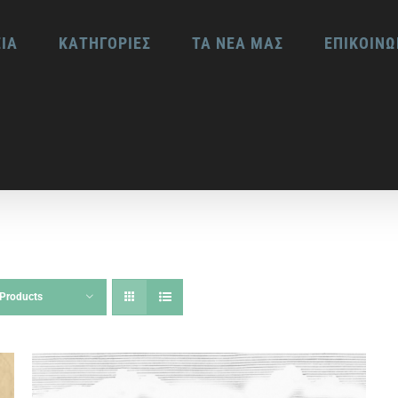
ΕΙΑ
ΚΑΤΗΓΟΡΙΕΣ
ΤΑ ΝΕΑ ΜΑΣ
ΕΠΙΚΟΙΝΩ
Products