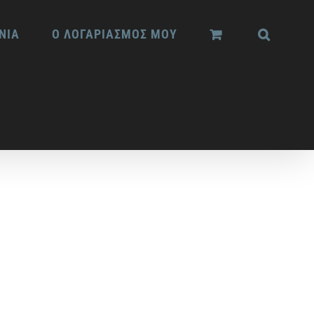
ΝΙΑ
Ο ΛΟΓΑΡΙΑΣΜΟΣ ΜΟΥ