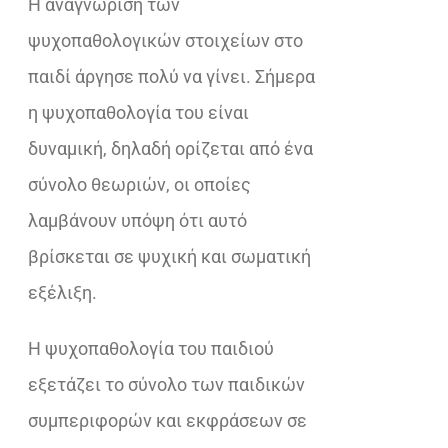
Η αναγνώριση των
ψυχοπαθολογικών στοιχείων στο
παιδί άργησε πολύ να γίνει. Σήμερα
η ψυχοπαθολογία του είναι
δυναμική, δηλαδή ορίζεται από ένα
σύνολο θεωριών, οι οποίες
λαμβάνουν υπόψη ότι αυτό
βρίσκεται σε ψυχική και σωματική
εξέλιξη.
Η ψυχοπαθολογία του παιδιού
εξετάζει το σύνολο των παιδικών
συμπεριφορών και εκφράσεων σε