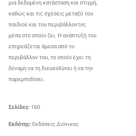
μια δεδομένη κατάσταση και στιγμή,
καθώς και τις σχέσεις μεταξύ του
παιδιού και του περιβάλλοντος
μέσα στο οποίο ζει. Η ανάπτυξή του
επηρεάζεται άμεσα από το
περιβάλλον του, το οποίο έχει τη
δύναμη να τη διευκολύνει ή να την
παρεμποδίσει.
Σελίδες:
160
Εκδότης:
Εκδόσεις Διόνικος