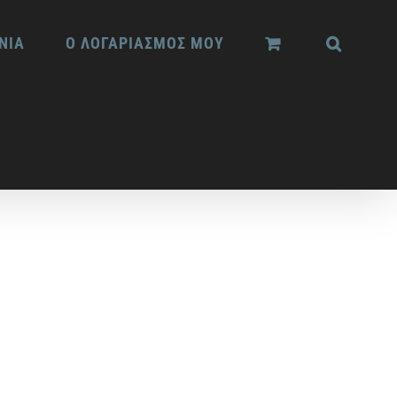
ΝΙΑ
Ο ΛΟΓΑΡΙΑΣΜΟΣ ΜΟΥ