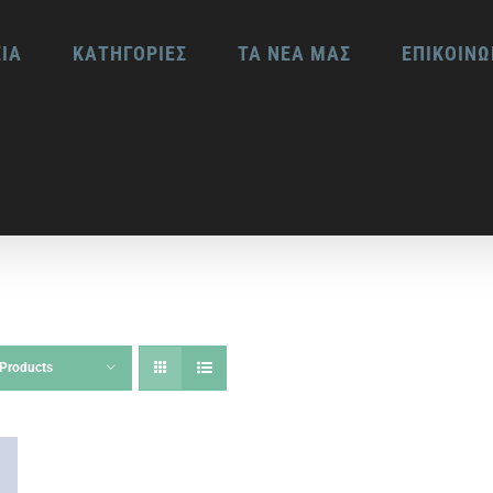
ΕΙΑ
ΚΑΤΗΓΟΡΙΕΣ
ΤΑ ΝΕΑ ΜΑΣ
ΕΠΙΚΟΙΝΩ
Products