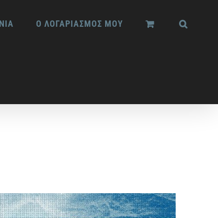
ΝΙΑ
Ο ΛΟΓΑΡΙΑΣΜΟΣ ΜΟΥ