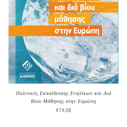
Πολιτικές Εκπαίδευσης Ενηλίκων και Διά
Βίου Μάθησης στην Ευρώπη
€
19,08