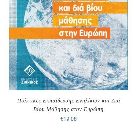
Πολιτικές Εκπαίδευσης Ενηλίκων και Διά
Βίου Μάθησης στην Ευρώπη
€
19,08