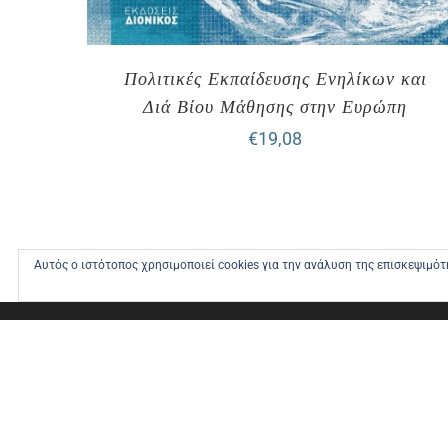
Πολιτικές Εκπαίδευσης Ενηλίκων και
Διά Βίου Μάθησης στην Ευρώπη
€
19,08
Αυτός ο ιστότοπος χρησιμοποιεί cookies για την ανάλυση της επισκεψιμό