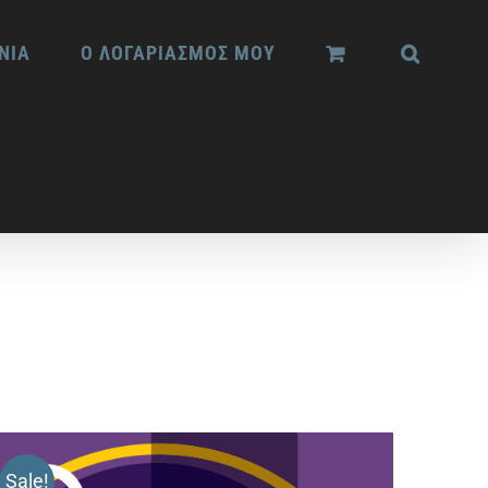
ΝΙΑ
Ο ΛΟΓΑΡΙΑΣΜΟΣ ΜΟΥ
Sale!