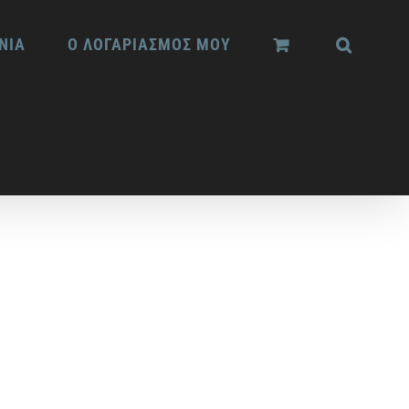
ΝΙΑ
Ο ΛΟΓΑΡΙΑΣΜΟΣ ΜΟΥ