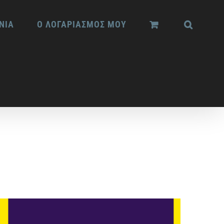
ΝΙΑ
Ο ΛΟΓΑΡΙΑΣΜΟΣ ΜΟΥ