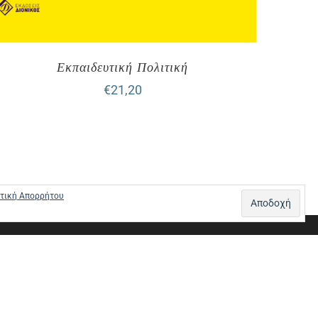
Εκπαιδευτική Πολιτική
€
21,20
τική Απορρήτου
Σ – ΠΛΗΡΩΜΕΣ
ΠΟΛΙΤΙΚΗ ΕΠΙΣΤΡΟΦΩΝ
ΠΟΛΙΤΙΚΗ ΑΠΟΡΡΗΤΟΥ
0