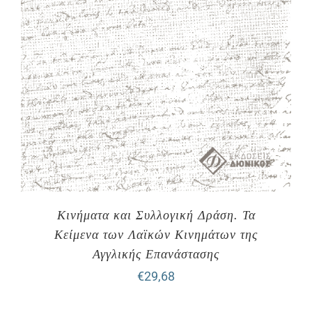
Κινήματα και Συλλογική Δράση. Τα
Κείμενα των Λαϊκών Κινημάτων της
Αγγλικής Επανάστασης
€
29,68