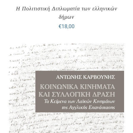
Η Πολιτιστική Διπλωματία των ελληνικών
δήμων
€
18,00