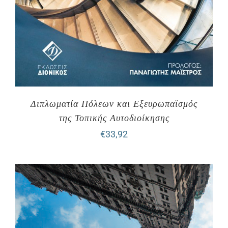
Διπλωματία Πόλεων και Εξευρωπαϊσμός
της Τοπικής Αυτοδιοίκησης
€
33,92