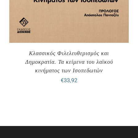
Κλασσικός Φιλελευθερισμός και
Δημοκρατία. Τα κείμενα του λαϊκού
κινήματος των Ισοπεδωτών
€
33,92