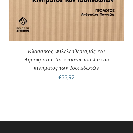
Κλασσικός Φιλελευθερισμός και
Δημοκρατία. Τα κείμενα του λαϊκού
κινήματος των Ισοπεδωτών
€
33,92