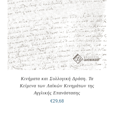
Κινήματα και Συλλογική Δράση. Τα
Κείμενα των Λαϊκών Κινημάτων της
Αγγλικής Επανάστασης
€
29,68