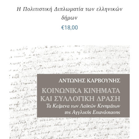
Η Πολιτιστική Διπλωματία των ελληνικών
δήμων
€
18,00