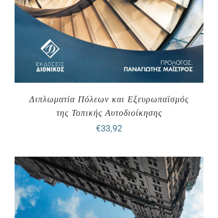
Διπλωματία Πόλεων και Εξευρωπαϊσμός
της Τοπικής Αυτοδιοίκησης
€
33,92