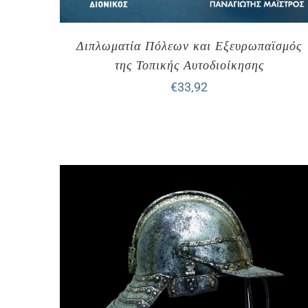
Διπλωματία Πόλεων και Εξευρωπαϊσμός
της Τοπικής Αυτοδιοίκησης
€
33,92