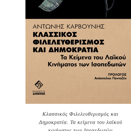
Κλασσικός Φιλελευθερισμός και
Δημοκρατία. Τα κείμενα του λαϊκού
κινήματος των Ισοπεδωτών