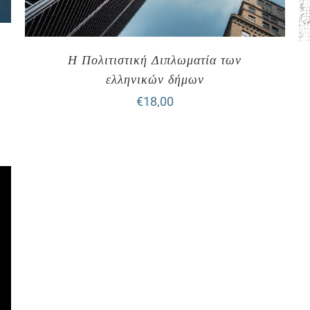
Η Πολιτιστική Διπλωματία των
ελληνικών δήμων
€
18,00