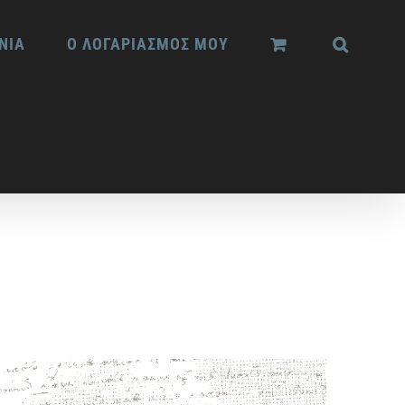
ΝΙΑ
Ο ΛΟΓΑΡΙΑΣΜΟΣ ΜΟΥ