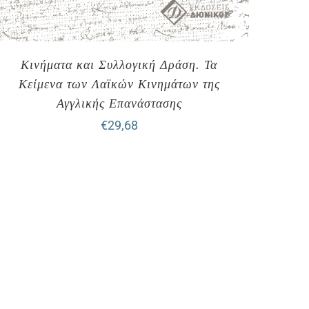
Κινήματα και Συλλογική Δράση. Τα
Κείμενα των Λαϊκών Κινημάτων της
Αγγλικής Επανάστασης
€
29,68