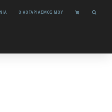
ΝΙΑ
Ο ΛΟΓΑΡΙΑΣΜΟΣ ΜΟΥ