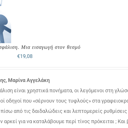
σφάλιση. Μια εισαγωγή στον θεσμό
€
19,08
δης, Μαρίνα Αγγελάκη
άλιση είναι χρηστικά πονήματα, οι λεγόμενοι στη γλώ
οί οδηγοί που «σέρνουν τους τυφλούς» στα γραφειοκρ
, πίσω από τις δαιδαλώδεις και λεπτομερείς ρυθμίσεις
αρκεί για να καταλάβουμε περί τίνος πρόκειται ; Και