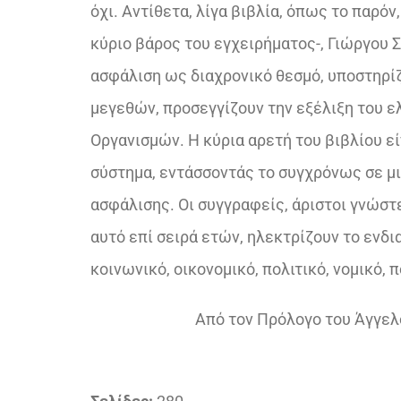
όχι. Αντίθετα, λίγα βιβλία, όπως το παρό
κύριο βάρος του εγχειρήματος-, Γιώργου 
ασφάλιση ως διαχρονικό θεσμό, υποστηρίζ
μεγεθών, προσεγγίζουν την εξέλιξη του 
Οργανισμών. Η κύρια αρετή του βιβλίου εί
σύστημα, εντάσσοντάς το συγχρόνως σε μ
ασφάλισης. Οι συγγραφείς, άριστοι γνώστ
αυτό επί σειρά ετών, ηλεκτρίζουν το ενδ
κοινωνικό, οικονομικό, πολιτικό, νομικό,
Από τον Πρόλογο του Άγγελ