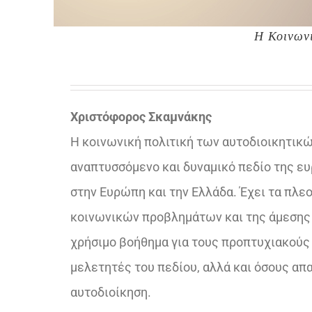
Η Κοινωνι
Χριστόφορος Σκαμνάκης
Η κοινωνική πολιτική των αυτοδιοικητικώ
αναπτυσσόμενο και δυναμικό πεδίο της ευ
στην Ευρώπη και την Ελλάδα. Έχει τα πλ
κοινωνικών προβλημάτων και της άμεσης 
χρήσιμο βοήθημα για τους προπτυχιακούς 
μελετητές του πεδίου, αλλά και όσους απ
αυτοδιοίκηση.