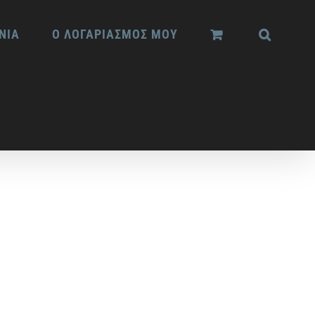
ΝΙΑ
Ο ΛΟΓΑΡΙΑΣΜΟΣ ΜΟΥ