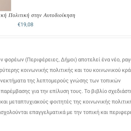
κή Πολιτική στην Αυτοδιοίκηση
€
19,08
ν φορέων (Περιφέρειες, Δήμοι) αποτελεί ένα νέο, ραγ
ρύτερης κοινωνικής πολιτικής και του κοινωνικού κρ
εονεκτήματα της λεπτομερούς γνώσης των τοπικών
παρέμβασης για την επίλυση τους. Το βιβλίο σχεδιάσ
και μεταπτυχιακούς φοιτητές της κοινωνικής πολιτική
ασχολούνται επαγγελματικά με την τοπική και περιφερ