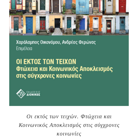
Οι εκτός των τειχών. Φτώχεια και
Κοινωνικός Αποκλεισμός στις σύγχρονες
κοινωνίες