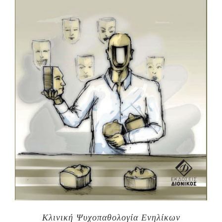
Κλινική Ψυχοπαθολογία Ενηλίκων