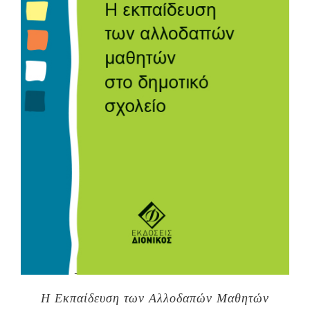
Η Εκπαίδευση των Αλλοδαπών Μαθητών