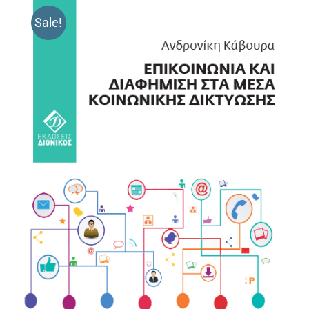
Sale!