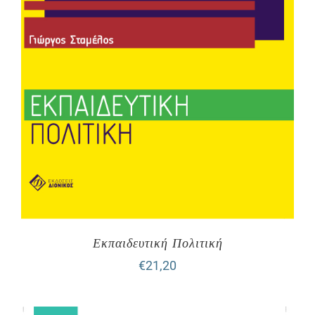
Εκπαιδευτική Πολιτική
€
21,20