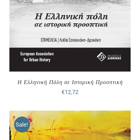
Η Ελληνική Πόλη σε Ιστορική Προοπτική
€
12,72
Sale!