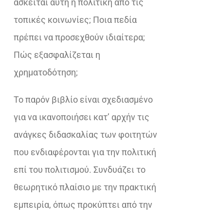
ασκείται αυτή η πολιτική από τις
τοπικές κοινωνίες; Ποια πεδία
πρέπει να προσεχθούν ιδιαίτερα;
Πώς εξασφαλίζεται η
χρηματοδότηση;
Το παρόν βιβλίο είναι σχεδιασμένο
για να ικανοποιήσει κατ’ αρχήν τις
ανάγκες διδασκαλίας των φοιτητών
που ενδιαφέρονται για την πολιτική
επί του πολιτισμού. Συνδυάζει το
θεωρητικό πλαίσιο με την πρακτική
εμπειρία, όπως προκύπτει από την