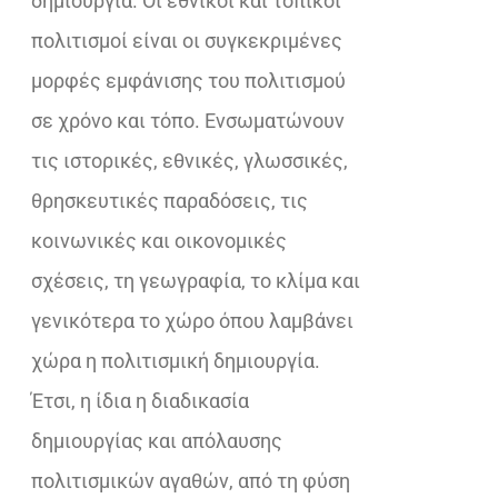
δημιουργία. Οι εθνικοί και τοπικοί
πολιτισμοί είναι οι συγκεκριμένες
μορφές εμφάνισης του πολιτισμού
σε χρόνο και τόπο. Ενσωματώνουν
τις ιστορικές, εθνικές, γλωσσικές,
θρησκευτικές παραδόσεις, τις
κοινωνικές και οικονομικές
σχέσεις, τη γεωγραφία, το κλίμα και
γενικότερα το χώρο όπου λαμβάνει
χώρα η πολιτισμική δημιουργία.
Έτσι, η ίδια η διαδικασία
δημιουργίας και απόλαυσης
πολιτισμικών αγαθών, από τη φύση