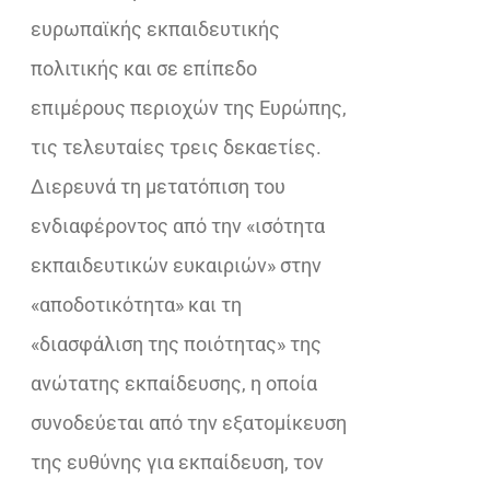
ευρωπαϊκής εκπαιδευτικής
πολιτικής και σε επίπεδο
επιμέρους περιοχών της Ευρώπης,
τις τελευταίες τρεις δεκαετίες.
Διερευνά τη μετατόπιση του
ενδιαφέροντος από την «ισότητα
εκπαιδευτικών ευκαιριών» στην
«αποδοτικότητα» και τη
«διασφάλιση της ποιότητας» της
ανώτατης εκπαίδευσης, η οποία
συνοδεύεται από την εξατομίκευση
της ευθύνης για εκπαίδευση, τον