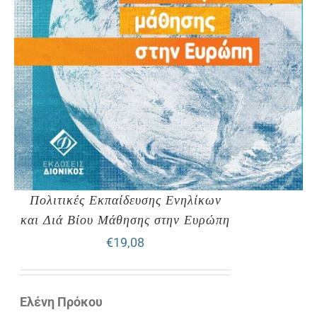
Πολιτικές Εκπαίδευσης Ενηλίκων
και Διά Βίου Μάθησης στην Ευρώπη
€
19,08
Ελένη Πρόκου