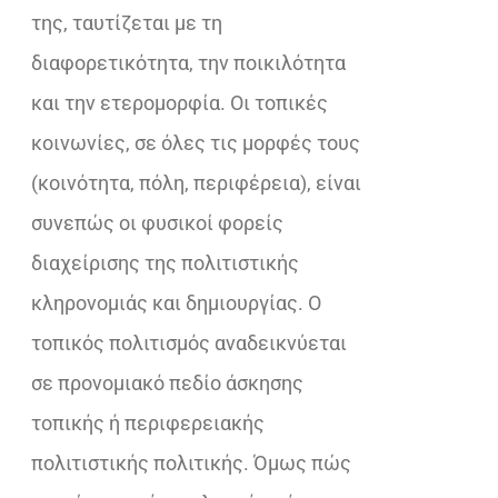
της, ταυτίζεται με τη
διαφορετικότητα, την ποικιλότητα
και την ετερομορφία. Οι τοπικές
κοινωνίες, σε όλες τις μορφές τους
(κοινότητα, πόλη, περιφέρεια), είναι
συνεπώς οι φυσικοί φορείς
διαχείρισης της πολιτιστικής
κληρονομιάς και δημιουργίας. Ο
τοπικός πολιτισμός αναδεικνύεται
σε προνομιακό πεδίο άσκησης
τοπικής ή περιφερειακής
πολιτιστικής πολιτικής. Όμως πώς