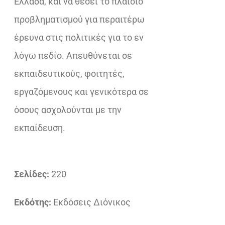
Ελλάδα, και να θέσει το πλαίσιο
προβληματισμού για περαιτέρω
έρευνα στις πολιτικές για το εν
λόγω πεδίο. Απευθύνεται σε
εκπαιδευτικούς, φοιτητές,
εργαζόμενους και γενικότερα σε
όσους ασχολούνται με την
εκπαίδευση.
Σελίδες:
220
Εκδότης:
Εκδόσεις Διόνικος