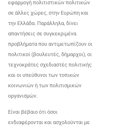
εφαρμογή πολιτιστικών πολιτικών
σε άλλες χώρες, στην Ευρώπη και
την Ελλάδα. Παράλληλα, δίνει
απαντήσεις σε συγκεκριμένα
προβλήματα που αντιμετωπίζουν οι
πολιτικοί (βουλευτές, δήμαρχοι), οι
τεχνοκράτες σχεδιαστές πολιτικής
και οι υπεύθυνοι των τοπικών
κοινωνιών ή των πολιτισμικών
οργανισμών.
Είναι βέβαιο ότι όσοι
ενδιαφέρονται και ασχολούνται με