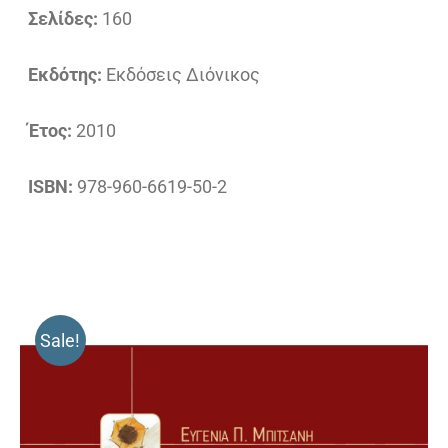
Σελίδες:
160
Εκδότης:
Εκδόσεις Διόνικος
Έτος:
2010
ISBN:
978-960-6619-50-2
Sale!