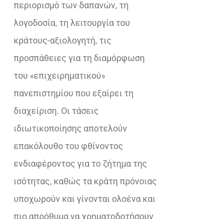
περιορισμό των δαπανών, τη
λογοδοσία, τη λειτουργία του
κράτους-αξιολογητή, τις
προσπάθειες για τη διαμόρφωση
του «επιχειρηματικού»
πανεπιστημίου που εξαίρει τη
διαχείριση. Οι τάσεις
ιδιωτικοποίησης αποτελούν
επακόλουθο του φθίνοντος
ενδιαφέροντος για το ζήτημα της
ισότητας, καθώς τα κράτη πρόνοιας
υποχωρούν και γίνονται ολοένα και
πιο απρόθυμα να χρηματοδοτήσουν