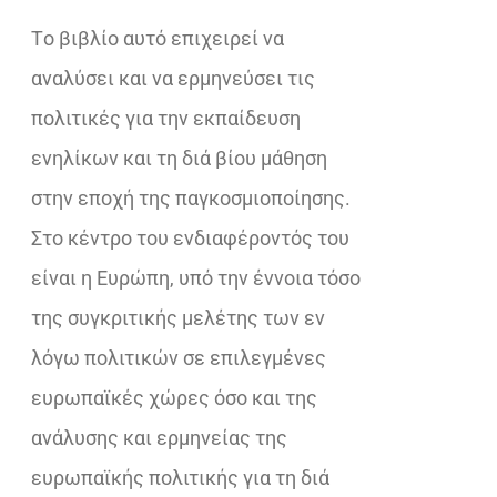
Τo βιβλίο αυτό επιχειρεί να
αναλύσει και να ερμηνεύσει τις
πολιτικές για την εκπαίδευση
ενηλίκων και τη διά βίου μάθηση
στην εποχή της παγκοσμιοποίησης.
Στο κέντρο του ενδιαφέροντός του
είναι η Ευρώπη, υπό την έννοια τόσο
της συγκριτικής μελέτης των εν
λόγω πολιτικών σε επιλεγμένες
ευρωπαϊκές χώρες όσο και της
ανάλυσης και ερμηνείας της
ευρωπαϊκής πολιτικής για τη διά