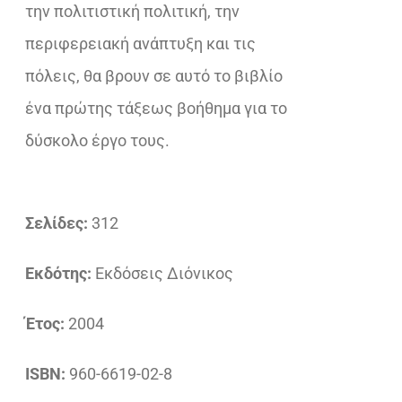
την πολιτιστική πολιτική, την
περιφερειακή ανάπτυξη και τις
πόλεις, θα βρουν σε αυτό το βιβλίο
ένα πρώτης τάξεως βοήθημα για το
δύσκολο έργο τους.
Σελίδες:
312
Εκδότης:
Εκδόσεις Διόνικος
Έτος:
2004
ISBN:
960-6619-02-8