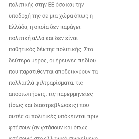
πολιτικής στην ΕΕ όσο και την
υποδοχή της σε μια χώρα όπως η
Ελλάδα, η οποία δεν παράγει
πολιτική αλλά και δεν είναι
παθητικός δέκτης πολιτικής. Στο
δεύτερο μέρος, οι έρευνες πεδίου
που παρατίθενται αποδεικνύουν τα
πολλαπλά φιλτραρίσματα, τις
αποσιωπήσεις, τις παρερμηνείες
(ίσως και διαστρεβλώσεις) που
αυτές οι πολιτικές υπόκεινται πριν
φτάσουν (αν φτάσουν και όπως
φτάσουν) στο ελληνικό συγκείμενο.