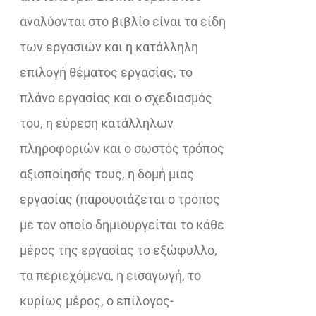
αναλύονται στο βιβλίο είναι τα είδη
των εργασιών και η κατάλληλη
επιλογή θέµατος εργασίας, το
πλάνο εργασίας και ο σχεδιασµός
του, η εύρεση κατάλληλων
πληροφοριών και ο σωστός τρόπος
αξιοποίησής τους, η δοµή µιας
εργασίας (παρουσιάζεται ο τρόπος
µε τον οποίο δηµιουργείται το κάθε
µέρος της εργασίας το εξώφυλλο,
τα περιεχόµενα, η εισαγωγή, το
κυρίως µέρος, ο επίλογος-