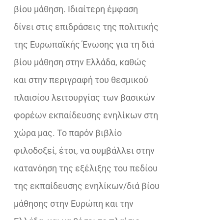
βίου μάθηση. Ιδιαίτερη έμφαση
δίνει στις επιδράσεις της πολιτικής
της Ευρωπαϊκής Ένωσης για τη διά
βίου μάθηση στην Ελλάδα, καθώς
και στην περιγραφή του θεσμικού
πλαισίου λειτουργίας των βασικών
φορέων εκπαίδευσης ενηλίκων στη
χώρα μας. Το παρόν βιβλίο
φιλοδοξεί, έτσι, να συμβάλλει στην
κατανόηση της εξέλιξης του πεδίου
της εκπαίδευσης ενηλίκων/διά βίου
μάθησης στην Ευρώπη και την