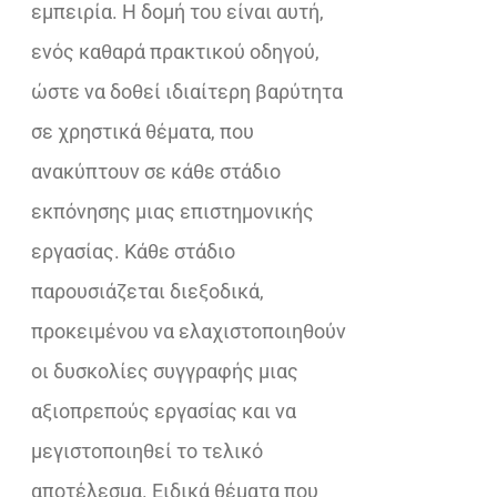
εµπειρία. Η δοµή του είναι αυτή,
ενός καθαρά πρακτικού οδηγού,
ώστε να δοθεί ιδιαίτερη βαρύτητα
σε χρηστικά θέµατα, που
ανακύπτουν σε κάθε στάδιο
εκπόνησης µιας επιστηµονικής
εργασίας. Κάθε στάδιο
παρουσιάζεται διεξοδικά,
προκειµένου να ελαχιστοποιηθούν
οι δυσκολίες συγγραφής µιας
αξιοπρεπούς εργασίας και να
µεγιστοποιηθεί το τελικό
αποτέλεσµα. Ειδικά θέµατα που