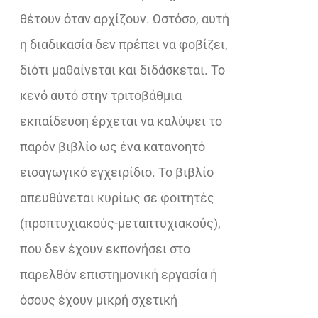
θέτουν όταν αρχίζουν. Ωστόσο, αυτή
η διαδικασία δεν πρέπει να φοβίζει,
διότι μαθαίνεται και διδάσκεται. Το
κενό αυτό στην τριτοβάθµια
εκπαίδευση έρχεται να καλύψει το
παρόν βιβλίο ως ένα κατανοητό
εισαγωγικό εγχειρίδιο. Το βιβλίο
απευθύνεται κυρίως σε φοιτητές
(προπτυχιακούς-μεταπτυχιακούς),
που δεν έχουν εκπονήσει στο
παρελθόν επιστηµονική εργασία ή
όσους έχουν μικρή σχετική