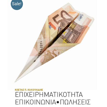
Sale!