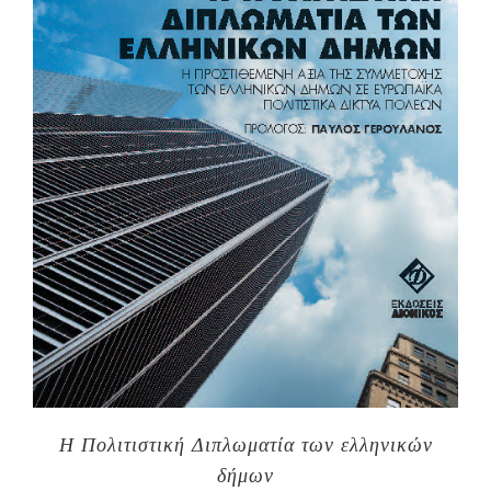
Η Πολιτιστική Διπλωματία των ελληνικών
δήμων