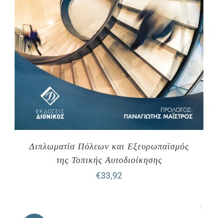
Διπλωματία Πόλεων και Εξευρωπαϊσμός
της Τοπικής Αυτοδιοίκησης
€
33,92