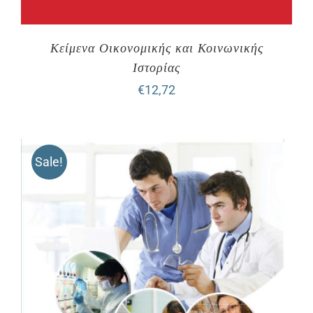
Κείμενα Οικονομικής και Κοινωνικής
Ιστορίας
€
12,72
Sale!