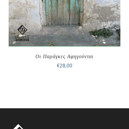
Οι Παράγκες Αφηγούνται
€
28,00