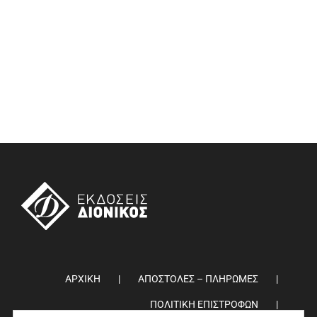
ΑΡΧΙΚΗ
ΑΠΟΣΤΟΛΕΣ – ΠΛΗΡΩΜΕΣ
ΠΟΛΙΤΙΚΗ ΕΠΙΣΤΡΟΦΩΝ