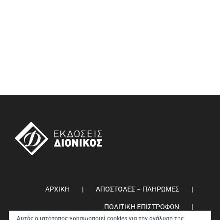
ΑΡΧΙΚΗ
ΑΠΟΣΤΟΛΕΣ – ΠΛΗΡΩΜΕΣ
ΠΟΛΙΤΙΚΗ ΕΠΙΣΤΡΟΦΩΝ
Αυτός ο ιστότοπος χρησιμοποιεί cookies για την ανάλυση της