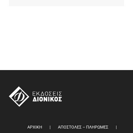
ΑΡΧΙΚΗ
ΑΠΟΣΤΟΛΕΣ – ΠΛΗΡΩΜΕΣ