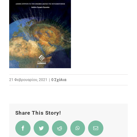
21 Φεβρουαρίου, 2021
|
0 Σχόλια
Share This Story!
Facebook
Twitter
Reddit
WhatsApp
Email