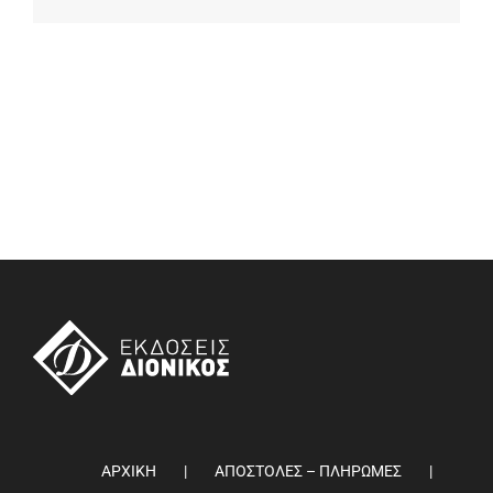
ΑΡΧΙΚΗ
ΑΠΟΣΤΟΛΕΣ – ΠΛΗΡΩΜΕΣ