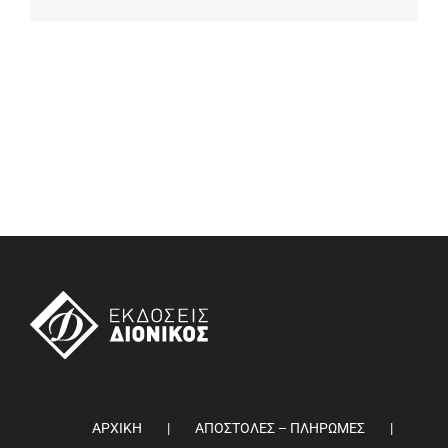
ΑΡΧΙΚΗ
ΑΠΟΣΤΟΛΕΣ – ΠΛΗΡΩΜΕΣ