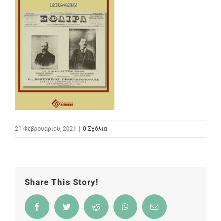
21 Φεβρουαρίου, 2021
|
0 Σχόλια
Share This Story!
Facebook
Twitter
Reddit
WhatsApp
Email