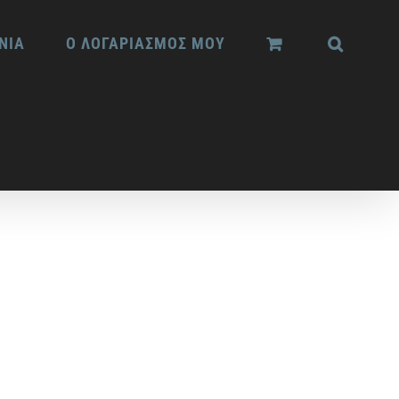
ΝΙΑ
Ο ΛΟΓΑΡΙΑΣΜΟΣ ΜΟΥ