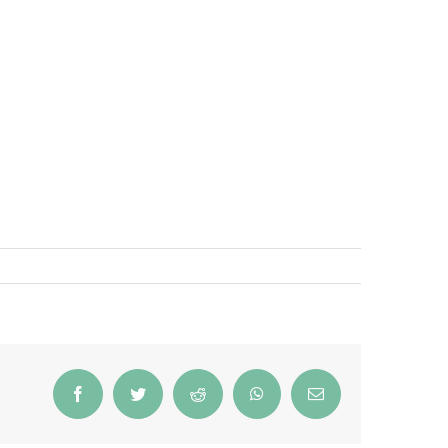
Facebook
Twitter
Reddit
WhatsApp
Email