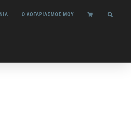
ΝΙΑ
Ο ΛΟΓΑΡΙΑΣΜΟΣ ΜΟΥ