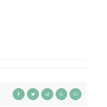
Facebook
Twitter
Reddit
WhatsApp
Email