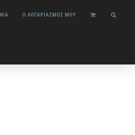
ΝΙΑ
Ο ΛΟΓΑΡΙΑΣΜΟΣ ΜΟΥ