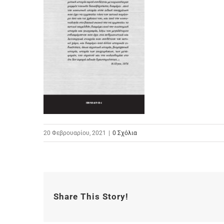
20 Φεβρουαρίου, 2021
|
0 Σχόλια
Share This Story!