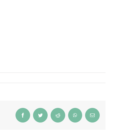
Facebook
Twitter
Reddit
WhatsApp
Email