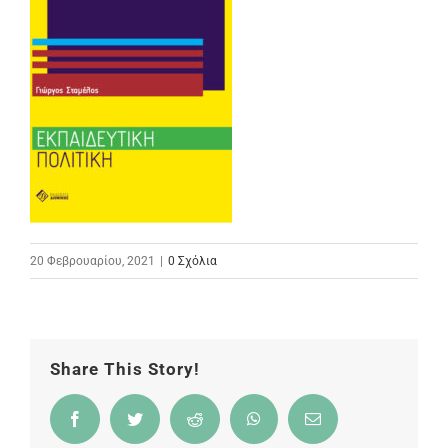
20 Φεβρουαρίου, 2021
|
0 Σχόλια
Share This Story!
Facebook
Twitter
Reddit
WhatsApp
Email