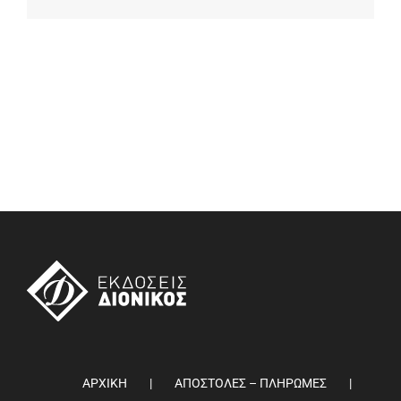
ΑΡΧΙΚΗ
ΑΠΟΣΤΟΛΕΣ – ΠΛΗΡΩΜΕΣ