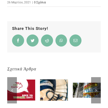
26 Μαρτίου, 2021
|
0 Σχόλια
Share This Story!
Facebook
Twitter
Reddit
WhatsApp
Email
Σχετικά Άρθρα