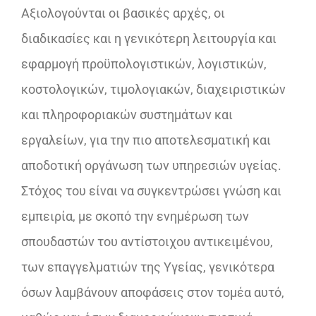
Αξιολογούνται οι βασικές αρχές, οι
διαδικασίες και η γενικότερη λειτουργία και
εφαρμογή προϋπολογιστικών, λογιστικών,
κοστολογικών, τιμολογιακών, διαχειριστικών
και πληροφοριακών συστημάτων και
εργαλείων, για την πιο αποτελεσματική και
αποδοτική οργάνωση των υπηρεσιών υγείας.
Στόχος του είναι να συγκεντρώσει γνώση και
εμπειρία, με σκοπό την ενημέρωση των
σπουδαστών του αντίστοιχου αντικειμένου,
των επαγγελματιών της Υγείας, γενικότερα
όσων λαμβάνουν αποφάσεις στον τομέα αυτό,