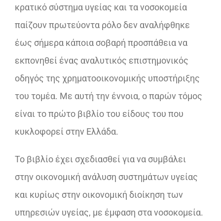
κρατικό σύστημα υγείας και τα νοσοκομεία
παίζουν πρωτεύοντα ρόλο δεν αναλήφθηκε
έως σήμερα κάποια σοβαρή προσπάθεια να
εκπονηθεί ένας αναλυτικός επιστημονικός
οδηγός της χρηματοοικονομικής υποστήριξης
του τομέα. Με αυτή την έννοια, ο παρών τόμος
είναι το πρώτο βιβλίο του είδους του που
κυκλοφορεί στην Ελλάδα.
Το βιβλίο έχει σχεδιασθεί για να συμβάλει
στην οικονομική ανάλυση συστημάτων υγείας
και κυρίως στην οικονομική διοίκηση των
υπηρεσιών υγείας, με έμφαση στα νοσοκομεία.