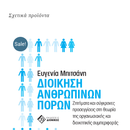
Σχετικά προϊόντα
Sale!