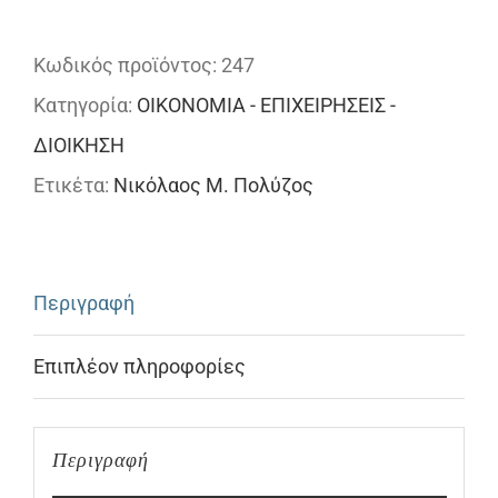
Διοίκηση
Μονάδων
Κωδικός προϊόντος:
247
Υγείας
Κατηγορία:
ΟΙΚΟΝΟΜΙΑ - ΕΠΙΧΕΙΡΗΣΕΙΣ -
ποσότητα
ΔΙΟΙΚΗΣΗ
Ετικέτα:
Νικόλαος Μ. Πολύζος
Περιγραφή
Επιπλέον πληροφορίες
Περιγραφή