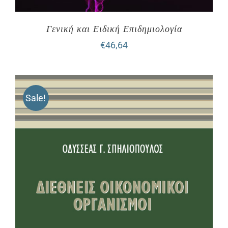
Γενική και Ειδική Επιδημιολογία
€
46,64
Sale!