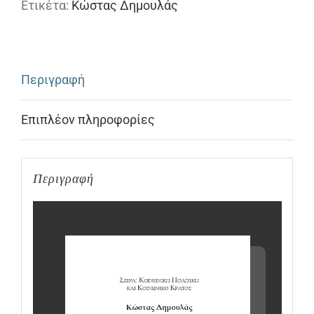
Ετικέτα:
Κώστας Δημουλάς
Κοινωνικής
Πολιτικής
ποσότητα
Περιγραφή
Επιπλέον πληροφορίες
Περιγραφή