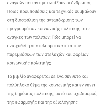
αναγκών που αντιμετωπίζουν οι άνθρωποι;
Ποιες προϋποθέσεις και τεχνικές συμβάλουν
στη διασφάλιση της ανταπόκρισης των
προγραμμάτων κοινωνικής πολιτικής στις
ανάγκες των πολιτών; Πώς μπορεί να
ενισχυθεί η αποτελεσματικότητα των
παρεμβάσεων των στελεχών και φορέων
κοινωνικής πολιτικής;
Το βιβλίο αναφέρεται σε ένα σύνθετο και
πολύπλοκο θέμα της κοινωνικής και εν γένει
της δημόσιας πολιτικής, αυτό του σχεδιασμού,
της εφαρμογής και της αξιολόγησης