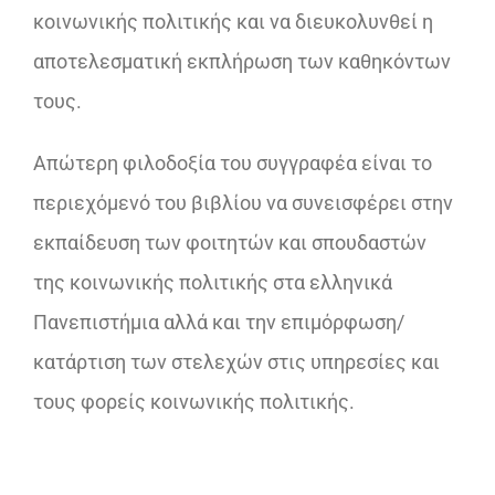
κοινωνικής πολιτικής και να διευκολυνθεί η
αποτελεσματική εκπλήρωση των καθηκόντων
τους.
Απώτερη φιλοδοξία του συγγραφέα είναι το
περιεχόμενό του βιβλίου να συνεισφέρει στην
εκπαίδευση των φοιτητών και σπουδαστών
της κοινωνικής πολιτικής στα ελληνικά
Πανεπιστήμια αλλά και την επιμόρφωση/
κατάρτιση των στελεχών στις υπηρεσίες και
τους φορείς κοινωνικής πολιτικής.