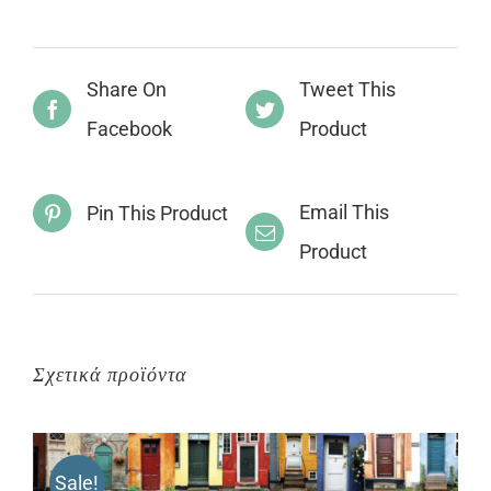
Share On
Tweet This
Facebook
Product
Email This
Pin This Product
Product
Σχετικά προϊόντα
Sale!