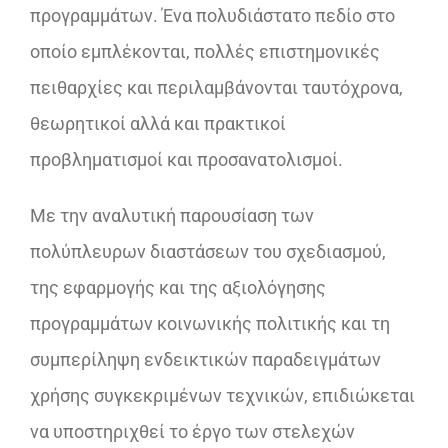
προγραμμάτων. Ένα πολυδιάστατο πεδίο στο
οποίο εμπλέκονται, πολλές επιστημονικές
πειθαρχίες και περιλαμβάνονται ταυτόχρονα,
θεωρητικοί αλλά και πρακτικοί
προβληματισμοί και προσανατολισμοί.
Με την αναλυτική παρουσίαση των
πολύπλευρων διαστάσεων του σχεδιασμού,
της εφαρμογής και της αξιολόγησης
προγραμμάτων κοινωνικής πολιτικής και τη
συμπερίληψη ενδεικτικών παραδειγμάτων
χρήσης συγκεκριμένων τεχνικών, επιδιώκεται
να υποστηριχθεί το έργο των στελεχών