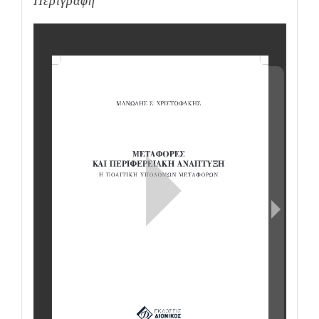
Περιγραφή