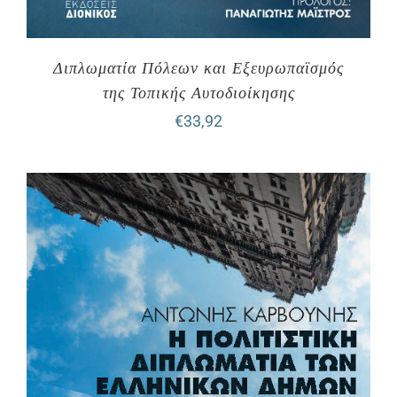
Διπλωματία Πόλεων και Εξευρωπαϊσμός
της Τοπικής Αυτοδιοίκησης
€
33,92