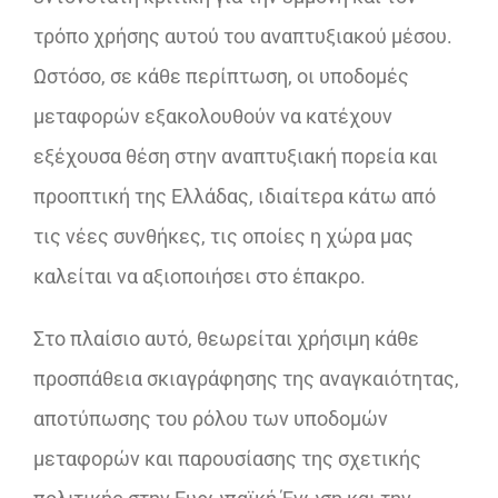
τρόπο χρήσης αυτού του αναπτυξιακού μέσου.
Ωστόσο, σε κάθε περίπτωση, οι υποδομές
μεταφορών εξακολουθούν να κατέχουν
εξέχουσα θέση στην αναπτυξιακή πορεία και
προοπτική της Ελλάδας, ιδιαίτερα κάτω από
τις νέες συνθήκες, τις οποίες η χώρα μας
καλείται να αξιοποιήσει στο έπακρο.
Στο πλαίσιο αυτό, θεωρείται χρήσιμη κάθε
προσπάθεια σκιαγράφησης της αναγκαιότητας,
αποτύπωσης του ρόλου των υποδομών
μεταφορών και παρουσίασης της σχετικής