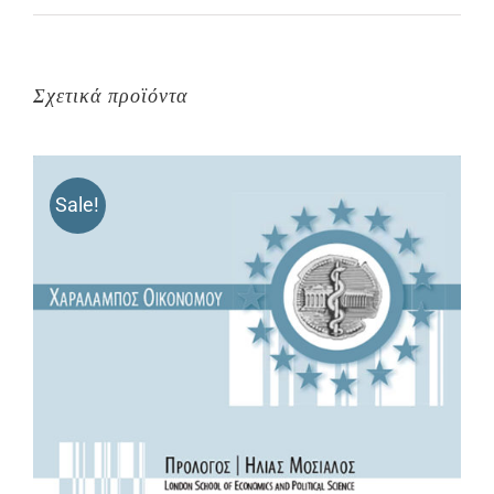
Σχετικά προϊόντα
Sale!