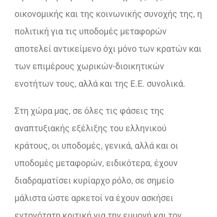
οικονομικής και της κοινωνικής συνοχής της, η
πολιτική για τις υποδομές μεταφορών
αποτελεί αντικείμενο όχι μόνο των κρατών και
των επιμέρους χωρικών-διοικητικών
ενοτήτων τους, αλλά και της E.E. συνολικά.
Στη χώρα μας, σε όλες τις φάσεις της
αναπτυξιακής εξέλιξης του ελληνικού
κράτους, οι υποδομές, γενικά, αλλά και οι
υποδομές μεταφορών, ειδικότερα, έχουν
διαδραματίσει κυρίαρχο ρόλο, σε σημείο
μάλιστα ώστε αρκετοί να έχουν ασκήσει
εντονότατη κριτική για την εμμονή και τον