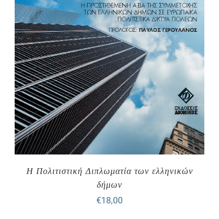
Η Πολιτιστική Διπλωματία των ελληνικών
δήμων
€
18,00