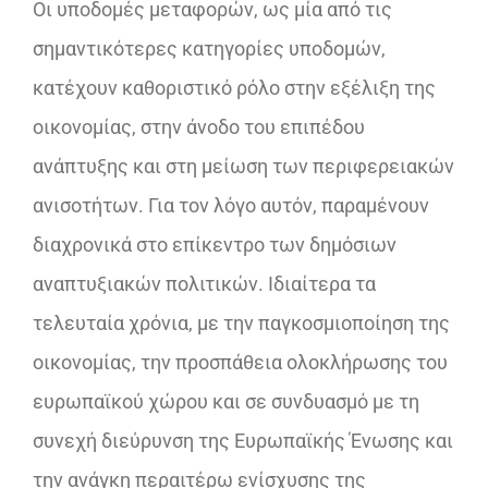
Oι υποδομές μεταφορών, ως μία από τις
σημαντικότερες κατηγορίες υποδομών,
κατέχουν καθοριστικό ρόλο στην εξέλιξη της
οικονομίας, στην άνοδο του επιπέδου
ανάπτυξης και στη μείωση των περιφερειακών
ανισοτήτων. Για τον λόγο αυτόν, παραμένουν
διαχρονικά στο επίκεντρο των δημόσιων
αναπτυξιακών πολιτικών. Ιδιαίτερα τα
τελευταία χρόνια, με την παγκοσμιοποίηση της
οικονομίας, την προσπάθεια ολοκλήρωσης του
ευρωπαϊκού χώρου και σε συνδυασμό με τη
συνεχή διεύρυνση της Ευρωπαϊκής Ένωσης και
την ανάγκη περαιτέρω ενίσχυσης της