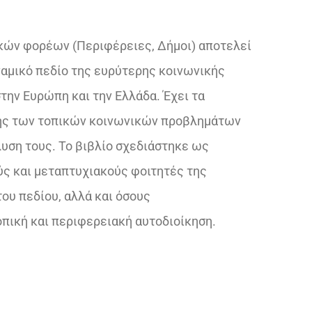
ικών φορέων (Περιφέρειες, Δήμοι) αποτελεί
ναμικό πεδίο της ευρύτερης κοινωνικής
την Ευρώπη και την Ελλάδα. Έχει τα
ης των τοπικών κοινωνικών προβλημάτων
λυση τους. Το βιβλίο σχεδιάστηκε ως
ύς και μεταπτυχιακούς φοιτητές της
ου πεδίου, αλλά και όσους
πική και περιφερειακή αυτοδιοίκηση.