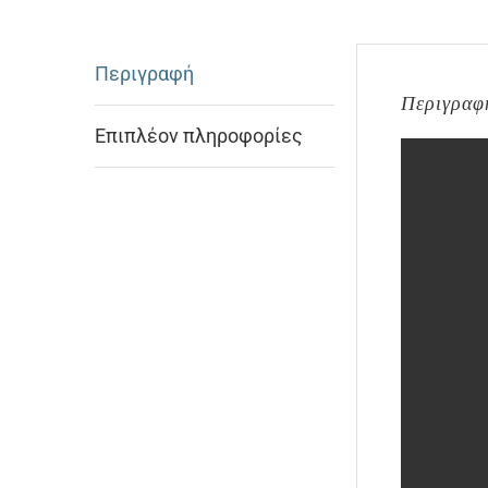
Περιγραφή
Περιγραφ
Επιπλέον πληροφορίες