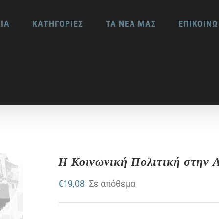
ΕΙΑ
ΚΑΤΗΓΟΡΙΕΣ
ΤΑ ΝΕΑ ΜΑΣ
ΕΠΙΚΟΙΝΩ
Η Κοινωνική Πολιτική στην 
€
19,08
Σε απόθεμα