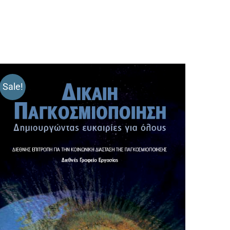
Sale!