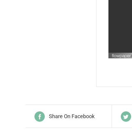
Share On Facebook