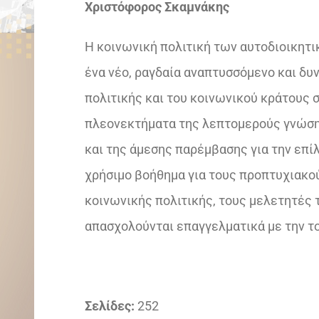
Χριστόφορος Σκαμνάκης
Η κοινωνική πολιτική των αυτοδιοικητ
ένα νέο, ραγδαία αναπτυσσόμενο και δυ
πολιτικής και του κοινωνικού κράτους σ
πλεονεκτήματα της λεπτομερούς γνώσ
και της άμεσης παρέμβασης για την επί
χρήσιμο βοήθημα για τους προπτυχιακο
κοινωνικής πολιτικής, τους μελετητές τ
απασχολούνται επαγγελματικά με την το
Σελίδες:
252