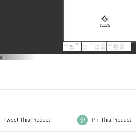
Tweet This Product
Pin This Product