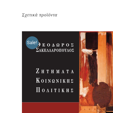
Σχετικά προϊόντα
Sale!