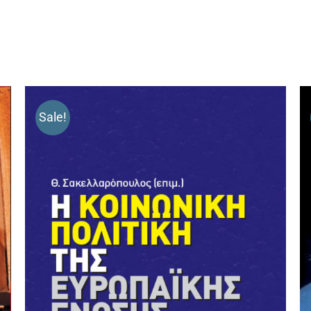
Sale!