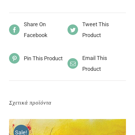
Share On
Tweet This
Facebook
Product
Email This
Pin This Product
Product
Σχετικά προϊόντα
Sale!