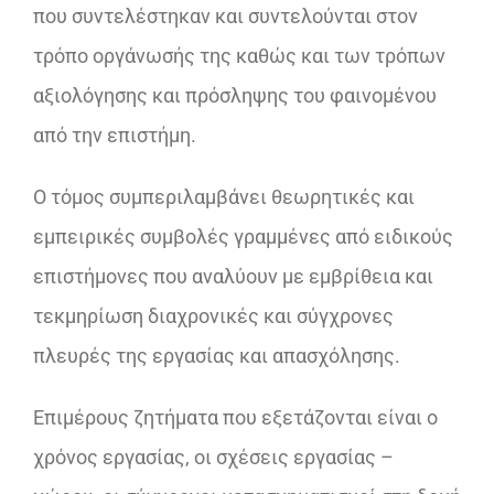
που συντελέστηκαν και συντελούνται στον
τρόπο οργάνωσής της καθώς και των τρόπων
αξιολόγησης και πρόσληψης του φαινομένου
από την επιστήμη.
Ο τόμος συμπεριλαμβάνει θεωρητικές και
εμπειρικές συμβολές γραμμένες από ειδικούς
επιστήμονες που αναλύουν με εμβρίθεια και
τεκμηρίωση διαχρονικές και σύγχρονες
πλευρές της εργασίας και απασχόλησης.
Επιμέρους ζητήματα που εξετάζονται είναι ο
χρόνος εργασίας, οι σχέσεις εργασίας –