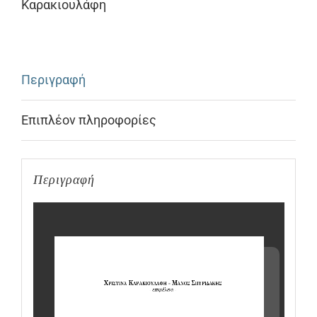
Καρακιουλάφη
Περιγραφή
Επιπλέον πληροφορίες
Περιγραφή