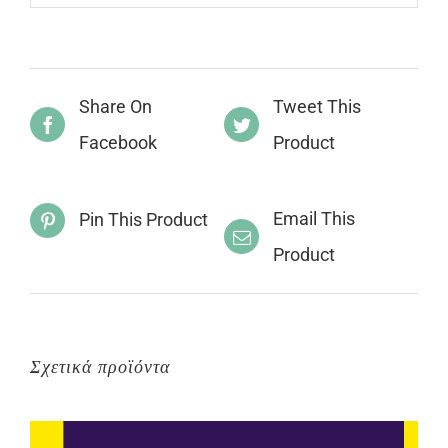
Share On
Tweet This
Facebook
Product
Email This
Pin This Product
Product
Σχετικά προϊόντα