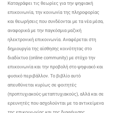
Καταγράφει τις θεωρίες για την ψηφιακή
επικοινωνία, την κοινωνία της πληροφορίας
και θεωρήσεις που συνδέονται με τα νέα μέσα,
αναφορικά με την παγκόσμια μαζική
ηλεκτρονική επικοινωνία. Αναφέρεται στη
δημιουργία της αίσθησης κοινότητας στο
διαδίκτυο (online community) με στόχο την
επικοινωνία και την προβολή στο ψηφιακό και
φυσικό περιβάλλον. Το βιβλίο αυτό
απευθύνεται κυρίως σε φοιτητές
(προπτυχιακούς-μεταπτυχιακούς), αλλά και σε
ερευνητές που ασχολούνται με τα αντικείμενα
της επικοινωνίας και της διαφήμισης.