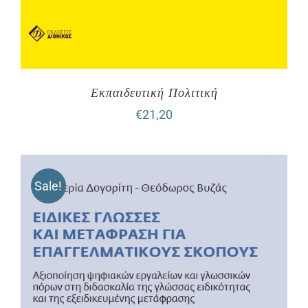
Εκπαιδευτική Πολιτική
€
21,20
Sale!