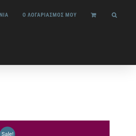
ΝΙΑ
Ο ΛΟΓΑΡΙΑΣΜΟΣ ΜΟΥ
Sale!