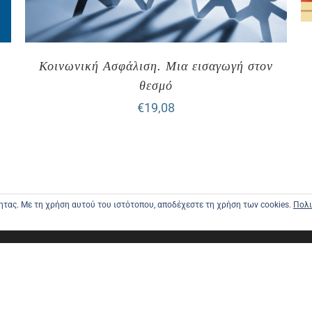
Κοινωνική Ασφάλιση. Μια εισαγωγή στον
θεσμό
€
19,08
τητας. Με τη χρήση αυτού του ιστότοπου, αποδέχεστε τη χρήση των cookies.
Πολι
ΑΡΧΙΚΗ
ΑΠΟΣΤΟΛΕ