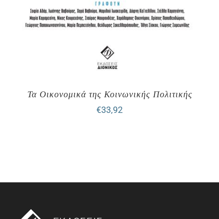
Τα Οικονομικά της Κοινωνικής Πολιτικής
€
33,92