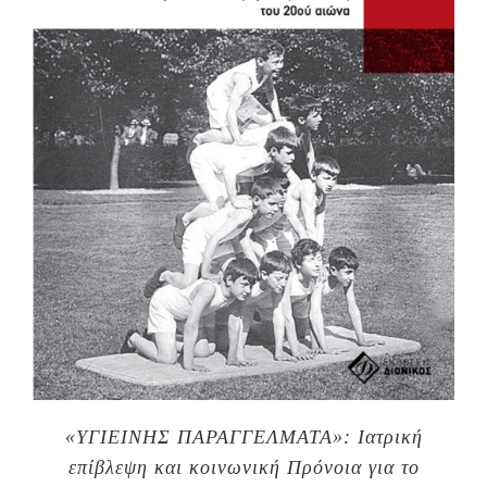
«ΥΓΙΕΙΝΗΣ ΠΑΡΑΓΓΕΛΜΑΤΑ»: Ιατρική
επίβλεψη και κοινωνική Πρόνοια για το