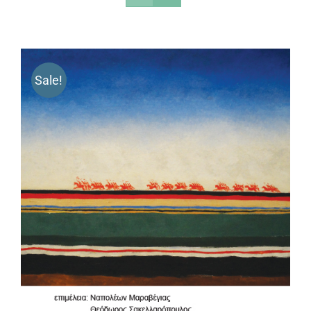
Sale!