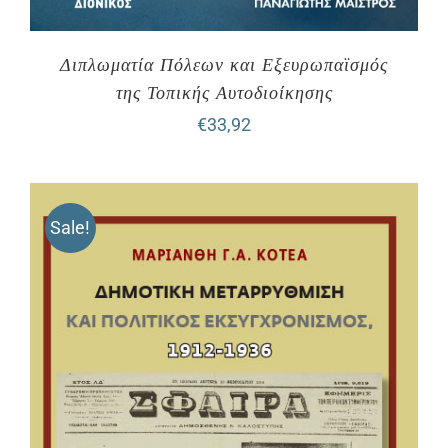
Διπλωματία Πόλεων και Εξευρωπαϊσμός
της Τοπικής Αυτοδιοίκησης
€
33,92
Sale!