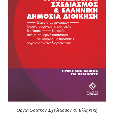
Οργανωσιακός Σχεδιασμός & Ελληνική