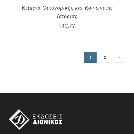
Κείμενα Οικονομικής και Κοινωνικής
Ιστορίας
€
12,72
1
2