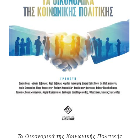
Τα Οικονομικά της Κοινωνικής Πολιτικής