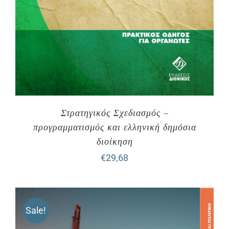
Στρατηγικός Σχεδιασμός –
προγραμματισμός και ελληνική δημόσια
διοίκηση
€
29,68
Sale!