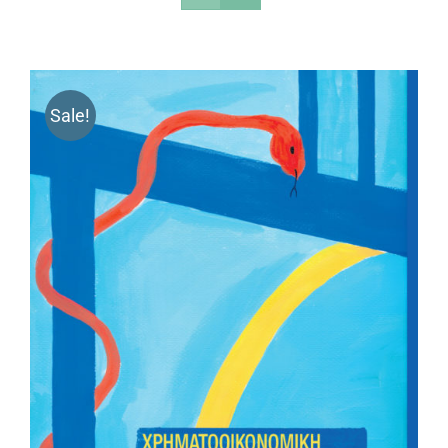
Sale!