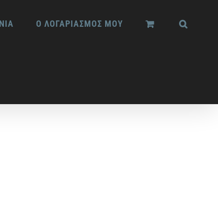
ΝΙΑ
Ο ΛΟΓΑΡΙΑΣΜΟΣ ΜΟΥ