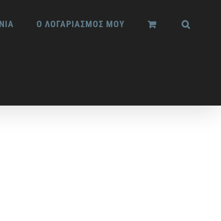
ΝΙΑ
Ο ΛΟΓΑΡΙΑΣΜΟΣ ΜΟΥ