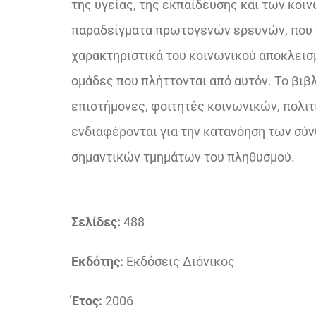
της υγείας, της εκπαίδευσης και των κο
παραδείγματα πρωτογενών ερευνών, που π
χαρακτηριστικά του κοινωνικού αποκλεισμ
ομάδες που πλήττονται από αυτόν. Το βιβλ
επιστήμονες, φοιτητές κοινωνικών, πολιτ
ενδιαφέρονται για την κατανόηση των σύ
σημαντικών τμημάτων του πληθυσμού.
Σελίδες:
488
Εκδότης:
Εκδόσεις Διόνικος
Έτος:
2006