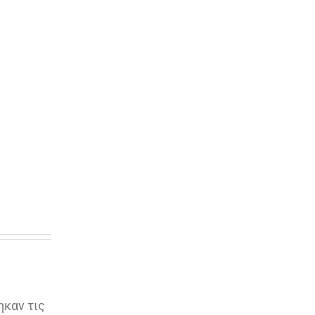
ηκαν τις