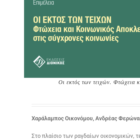
Οι εκτός των τειχών. Φτώχεια 
Χαράλαμπος Οικονόμου, Ανδρέας Φερώνα
Στο πλαίσιο των ραγδαίων οικονομικών, 