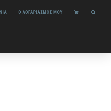
ΝΙΑ
Ο ΛΟΓΑΡΙΑΣΜΟΣ ΜΟΥ