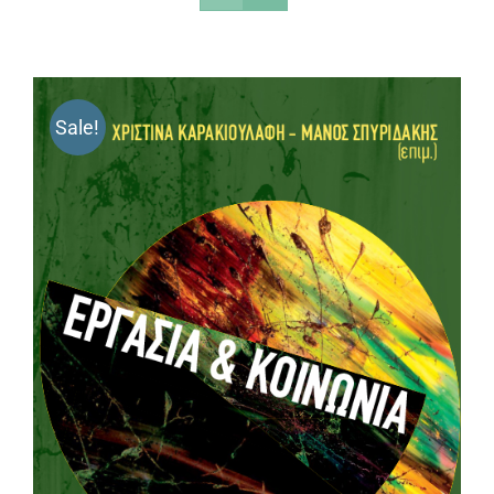
Sale!